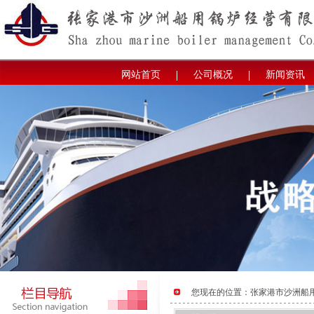
网站首页
公司概况
新闻资讯
您现在的位置：
张家港市沙洲船