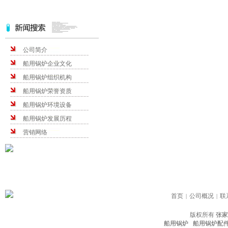
公司简介
船用锅炉企业文化
船用锅炉组织机构
船用锅炉荣誉资质
船用锅炉环境设备
船用锅炉发展历程
营销网络
首页
公司概况
联
|
|
版权所有
张
船用锅炉
船用锅炉配