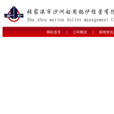
网站首页
公司概况
新闻资讯